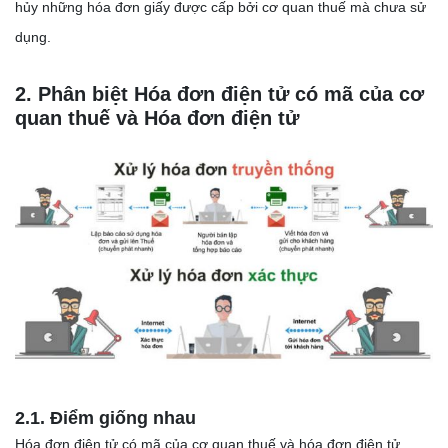
hủy những hóa đơn giấy được cấp bởi cơ quan thuế mà chưa sử
dụng.
2. Phân biệt Hóa đơn điện tử có mã của cơ
quan thuế và Hóa đơn điện tử
2.1. Điểm giống nhau
Hóa đơn điện tử có mã của cơ quan thuế và hóa đơn điện tử