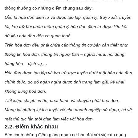
thông thường có những điểm chung sau đây:
Đều là hóa đơn điện tử và được tạo lập, quản lý, truy xuất, truyền
tải, lưu trữ bởi phần mềm quản lý hóa đơn điện tử được liên kết
dữ liệu hóa đơn đến cơ quan thuế.
Trên hóa đơn đều phải chứa các thông tin cơ bản cần thiết như
thông tin hóa đơn, thông tin người bán – người mua, nội dung
hàng hóa – dịch vụ,…
Hóa đơn được tạo lập và lưu trữ trực tuyến dưới một bản hóa đơn
chính thức, do đó ngăn ngừa được tình trạng làm giả, kê khai
không đúng hóa đơn.
Tiết kiệm chi phí in ấn, phát hành và chuyển phát hóa đơn.
Mang lại những lợi ích tuyệt vời cho doanh nghiệp sử dụng, cả về
mặt thủ tục lẫn thời gian làm việc với hóa đơn.
2.2. Điểm khác nhau
Bên cạnh những điểm giống nhau cơ bản đối với việc áp dụng