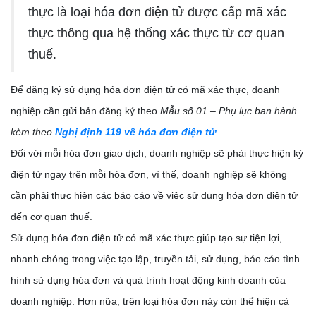
thực là loại hóa đơn điện tử được cấp mã xác
thực thông qua hệ thống xác thực từ cơ quan
thuế.
Để đăng ký sử dụng hóa đơn điện tử có mã xác thực, doanh
nghiệp cần gửi bản đăng ký theo
Mẫu số 01 – Phụ lục ban hành
kèm theo
Nghị định 119 về hóa đơn điện tử
.
Đối với mỗi hóa đơn giao dịch, doanh nghiệp sẽ phải thực hiện ký
điện tử ngay trên mỗi hóa đơn, vì thế, doanh nghiệp sẽ không
cần phải thực hiện các báo cáo về việc sử dụng hóa đơn điện tử
đến cơ quan thuế.
Sử dụng hóa đơn điện tử có mã xác thực giúp tạo sự tiện lợi,
nhanh chóng trong việc tạo lập, truyền tải, sử dụng, báo cáo tình
hình sử dụng hóa đơn và quá trình hoạt động kinh doanh của
doanh nghiệp. Hơn nữa, trên loại hóa đơn này còn thể hiện cả