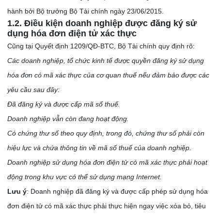
hành bởi Bộ trưởng Bộ Tài chính ngày 23/06/2015.
1.2. Điều kiện doanh nghiệp được đăng ký sử
dụng hóa đơn điện tử xác thực
Cũng tại Quyết định 1209/QĐ-BTC, Bộ Tài chính quy định rõ:
Các doanh nghiệp, tổ chức kinh tế được quyền đăng ký sử dụng
hóa đơn có mã xác thực của cơ quan thuế nếu đảm bảo được các
yêu cầu sau đây:
Đã đăng ký và được cấp mã số thuế.
Doanh nghiệp vẫn còn đang hoạt động.
Có chứng thư số theo quy định, trong đó, chứng thư số phải còn
hiệu lực và chứa thông tin về mã số thuế của doanh nghiệp.
Doanh nghiệp sử dụng hóa đơn điện tử có mã xác thực phải hoạt
động trong khu vực có thể sử dụng mạng Internet.
Lưu ý
: Doanh nghiệp đã đăng ký và được cấp phép sử dụng hóa
đơn điện tử có mã xác thực phải thực hiện ngay việc xóa bỏ, tiêu