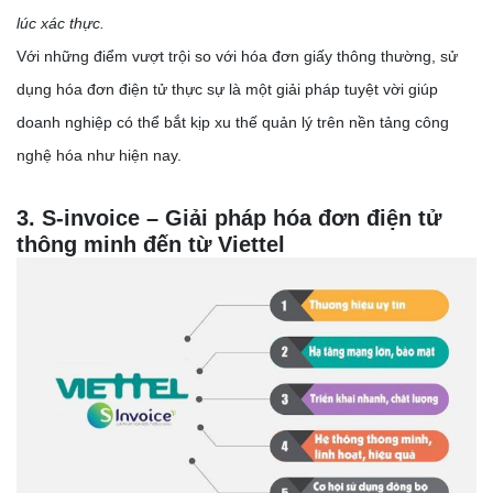
lúc xác thực.
Với những điểm vượt trội so với hóa đơn giấy thông thường, sử
dụng hóa đơn điện tử thực sự là một giải pháp tuyệt vời giúp
doanh nghiệp có thể bắt kịp xu thế quản lý trên nền tảng công
nghệ hóa như hiện nay.
3. S-invoice – Giải pháp hóa đơn điện tử
thông minh đến từ Viettel