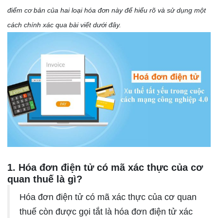
điểm cơ bản của hai loại hóa đơn này để hiểu rõ và sử dụng một
cách chính xác qua bài viết dưới đây.
1. Hóa đơn điện tử có mã xác thực của cơ
quan thuế là gì?
Hóa đơn điện tử có mã xác thực của cơ quan
thuế còn được gọi tắt là hóa đơn điện tử xác